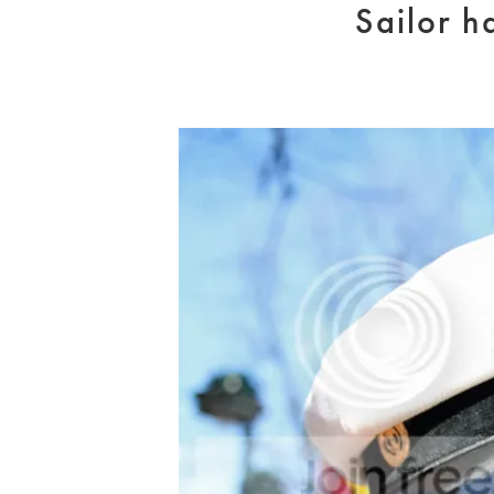
Sailor h