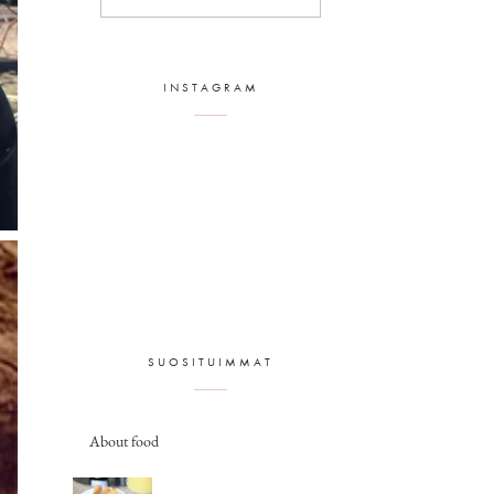
INSTAGRAM
SUOSITUIMMAT
About food