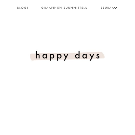
BLOGI
GRAAFINEN SUUNNITTELU
SEURAA